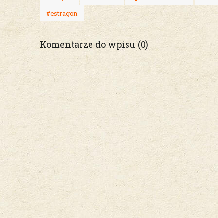
#estragon
Komentarze do wpisu (0)