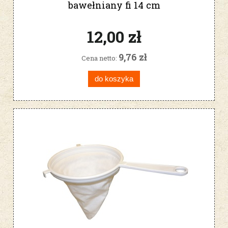
bawełniany fi 14 cm
12,00 zł
9,76 zł
Cena netto:
do koszyka