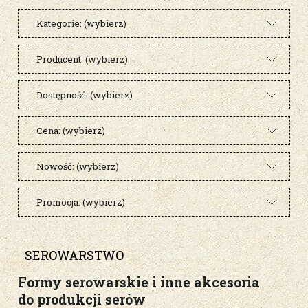
Kategorie: (wybierz)
Producent: (wybierz)
Dostępność: (wybierz)
Cena: (wybierz)
Nowość: (wybierz)
Promocja: (wybierz)
SEROWARSTWO
Formy serowarskie i inne akcesoria
do produkcji serów