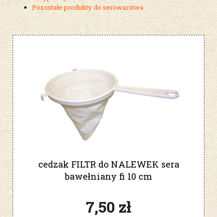
Pozostałe produkty do serowarstwa
cedzak FILTR do NALEWEK sera
bawełniany fi 10 cm
7,50 zł