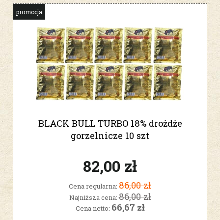
promocja
BLACK BULL TURBO 18% drożdże
gorzelnicze 10 szt
82,00 zł
86,00 zł
Cena regularna:
86,00 zł
Najniższa cena:
66,67 zł
Cena netto: