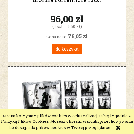
drożdże gorzelnicze 10szt
96,00 zł
( 1 szt. = 9,60 zł )
78,05 zł
Cena netto:
do koszyka
Strona korzysta z plików cookies w celu realizacji usług i zgodnie z
Polityką Plików Cookies. Możesz określić warunki przechowywania
lub dostępu do plików cookies w Twojej przeglądarce.