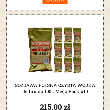
do koszyka
GOZDAWA POLSKA CZYSTA WÓDKA
de lux na 100L Mega Pack x10
215,00 zł