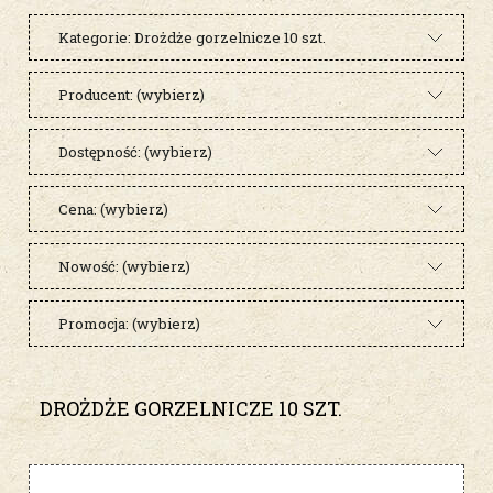
Kategorie: Drożdże gorzelnicze 10 szt.
Producent: (wybierz)
Dostępność: (wybierz)
Cena: (wybierz)
Nowość: (wybierz)
Promocja: (wybierz)
DROŻDŻE GORZELNICZE 10 SZT.