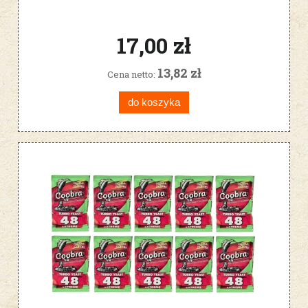
17,00 zł
13,82 zł
Cena netto:
do koszyka