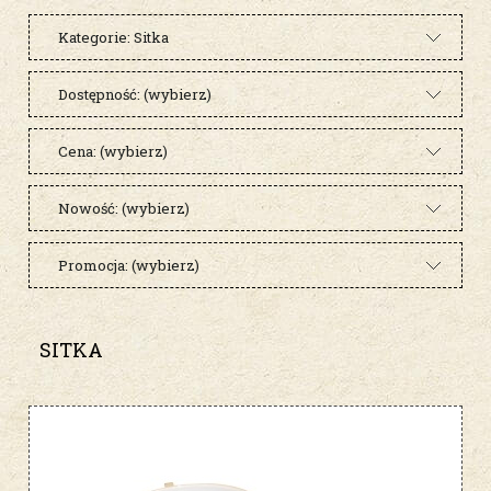
Kategorie: Sitka
Dostępność: (wybierz)
Cena: (wybierz)
Nowość: (wybierz)
Promocja: (wybierz)
SITKA