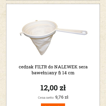
cedzak FILTR do NALEWEK sera
bawełniany fi 14 cm
12,00 zł
9,76 zł
Cena netto: