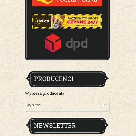
PRODUCENCI
Wybierz producenta
NEWSLETTER