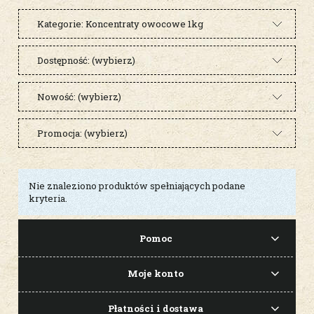
Kategorie: Koncentraty owocowe 1kg
Dostępność: (wybierz)
Nowość: (wybierz)
Promocja: (wybierz)
Nie znaleziono produktów spełniających podane
kryteria.
Pomoc
Moje konto
Płatności i dostawa