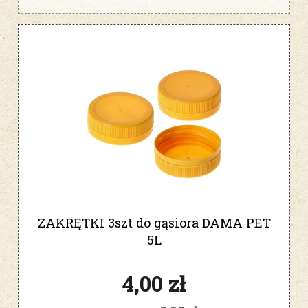
ZAKRĘTKI 3szt do gąsiora DAMA PET
5L
4,00 zł