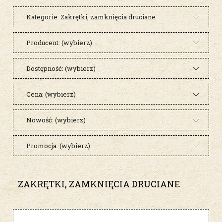
Kategorie: Zakrętki, zamknięcia druciane
Producent: (wybierz)
Dostępność: (wybierz)
Cena: (wybierz)
Nowość: (wybierz)
Promocja: (wybierz)
ZAKRĘTKI, ZAMKNIĘCIA DRUCIANE