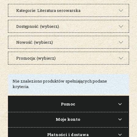
Kategorie: Literatura serowarska
Dostępność: (wybierz)
Nowość: (wybierz)
Promocja: (wybierz)
Nie znaleziono produktów spełniających podane
kryteria.
Pomoc
Moje konto
Płatności i dostawa