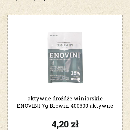
aktywne drożdże winiarskie
ENOVINI 7g Browin 400300 aktywne
4,20 zł