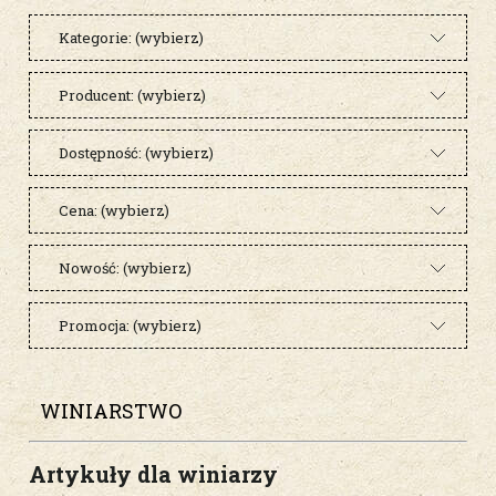
Kategorie: (wybierz)
Producent: (wybierz)
Dostępność: (wybierz)
Cena: (wybierz)
Nowość: (wybierz)
Promocja: (wybierz)
WINIARSTWO
Artykuły dla winiarzy