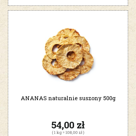
ANANAS naturalnie suszony 500g
54,00 zł
( 1 kg = 108,00 zł )