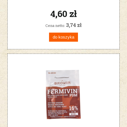
4,60 zł
3,74 zł
Cena netto:
do koszyka