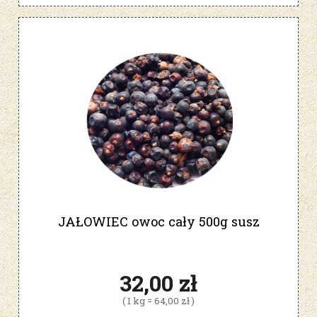
JAŁOWIEC owoc cały 500g susz
32,00 zł
( 1 kg = 64,00 zł )