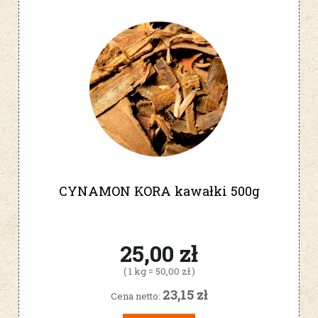
CYNAMON KORA kawałki 500g
25,00 zł
( 1 kg = 50,00 zł )
23,15 zł
Cena netto: