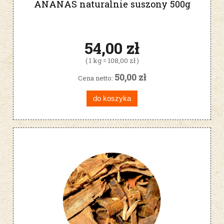
ANANAS naturalnie suszony 500g
54,00 zł
( 1 kg = 108,00 zł )
50,00 zł
Cena netto:
do koszyka