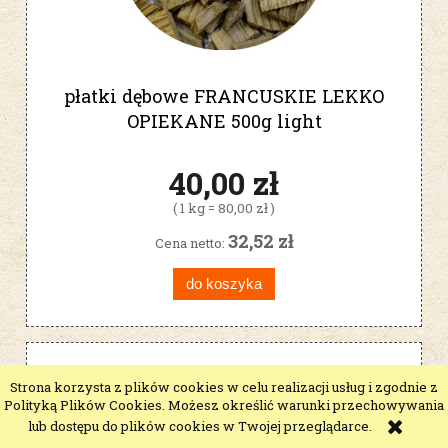
płatki dębowe FRANCUSKIE LEKKO
OPIEKANE 500g light
40,00 zł
( 1 kg = 80,00 zł )
32,52 zł
Cena netto:
do koszyka
Strona korzysta z plików cookies w celu realizacji usług i zgodnie z
Polityką Plików Cookies. Możesz określić warunki przechowywania
lub dostępu do plików cookies w Twojej przeglądarce.