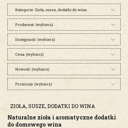
Kategorie: Zioła, susze, dodatki do wina
Producent: (wybierz)
Dostępność: (wybierz)
Cena: (wybierz)
Nowość: (wybierz)
Promocja: (wybierz)
ZIOŁA, SUSZE, DODATKI DO WINA
Naturalne zioła i aromatyczne dodatki
do domowego wina