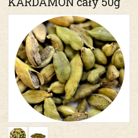
KARDAMON cały 50g