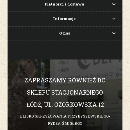
Płatności i dostawa
Informacje
O nas
ZAPRASZAMY RÓWNIEŻ DO
SKLEPU STACJONARNEGO
ŁÓDŹ, UL. OZORKOWSKA 12
BLISKO SKRZYŻOWANIA PRZYBYSZEWSKIEGO-
RYDZA-ŚMIGŁEGO