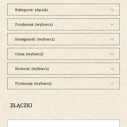
Kategorie: złączki
Producent: (wybierz)
Dostępność: (wybierz)
Cena: (wybierz)
Nowość: (wybierz)
Promocja: (wybierz)
ZŁĄCZKI