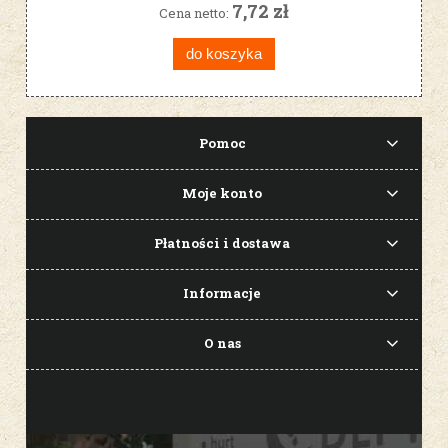
7,72 zł
Cena netto:
do koszyka
Pomoc
Moje konto
Płatności i dostawa
Informacje
O nas