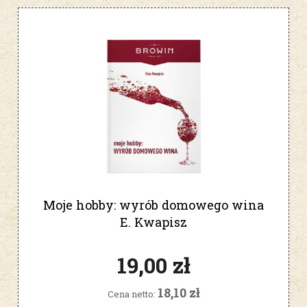
Moje hobby: wyrób domowego wina
E. Kwapisz
19,00 zł
18,10 zł
Cena netto: