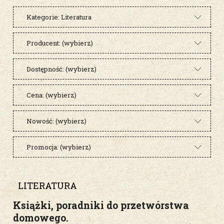
Kategorie: Literatura
Producent: (wybierz)
Dostępność: (wybierz)
Cena: (wybierz)
Nowość: (wybierz)
Promocja: (wybierz)
LITERATURA
Książki, poradniki do przetwórstwa
domowego.