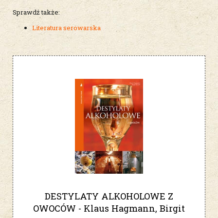
Sprawdź także:
Literatura serowarska
DESTYLATY ALKOHOLOWE Z
OWOCÓW - Klaus Hagmann, Birgit