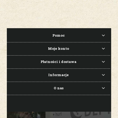
Pomoc
Moje konto
Płatności i dostawa
Informacje
O nas