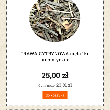
TRAWA CYTRYNOWA cięta 1kg
aromatyczna
25,00 zł
23,81 zł
Cena netto:
do koszyka