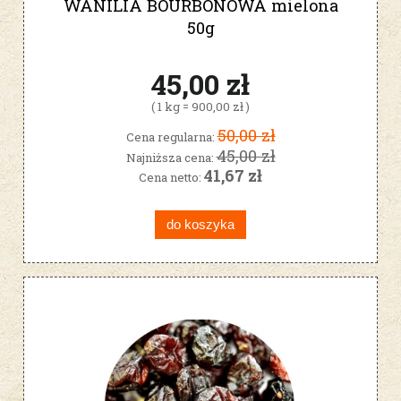
WANILIA BOURBONOWA mielona
50g
45,00 zł
( 1 kg = 900,00 zł )
50,00 zł
Cena regularna:
45,00 zł
Najniższa cena:
41,67 zł
Cena netto:
do koszyka