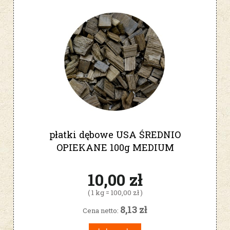
płatki dębowe USA ŚREDNIO
OPIEKANE 100g MEDIUM
10,00 zł
( 1 kg = 100,00 zł )
8,13 zł
Cena netto: