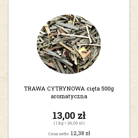
TRAWA CYTRYNOWA cięta 500g
aromatyczna
13,00 zł
( 1 kg = 26,00 zł )
12,38 zł
Cena netto: