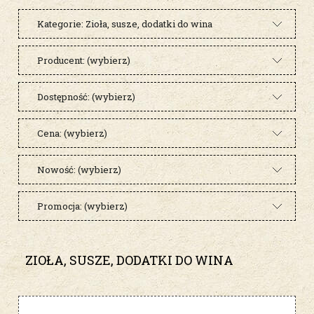
Kategorie: Zioła, susze, dodatki do wina
Producent: (wybierz)
Dostępność: (wybierz)
Cena: (wybierz)
Nowość: (wybierz)
Promocja: (wybierz)
ZIOŁA, SUSZE, DODATKI DO WINA