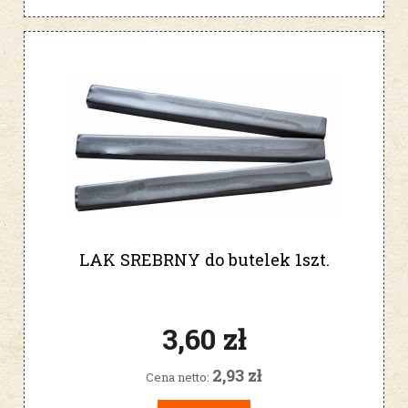
LAK SREBRNY do butelek 1szt.
3,60 zł
2,93 zł
Cena netto: