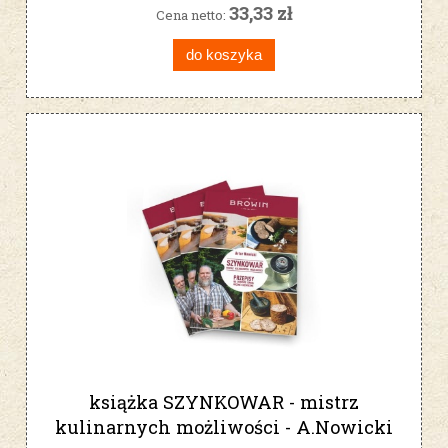
33,33 zł
Cena netto:
do koszyka
książka SZYNKOWAR - mistrz
kulinarnych możliwości - A.Nowicki