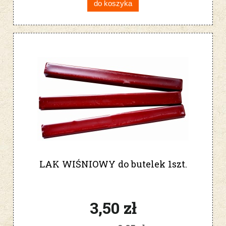
do koszyka
LAK WIŚNIOWY do butelek 1szt.
3,50 zł