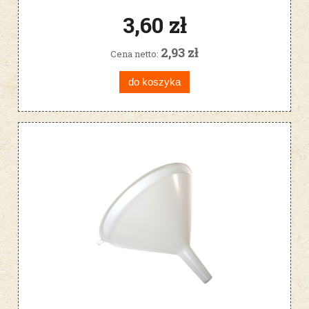
3,60 zł
2,93 zł
Cena netto:
do koszyka