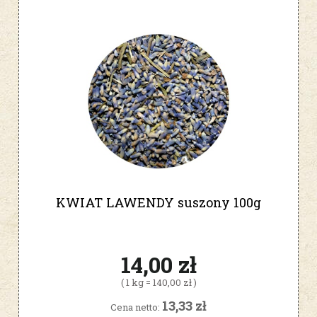
KWIAT LAWENDY suszony 100g
14,00 zł
( 1 kg = 140,00 zł )
13,33 zł
Cena netto: