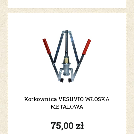
Korkownica VESUVIO WŁOSKA
METALOWA
75,00 zł