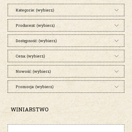
Kategorie: (wybierz)
Producent: (wybierz)
Dostępność: (wybierz)
Cena: (wybierz)
Nowość: (wybierz)
Promocja: (wybierz)
WINIARSTWO