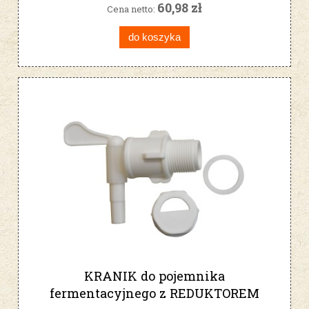
60,98 zł
Cena netto:
do koszyka
KRANIK do pojemnika
fermentacyjnego z REDUKTOREM