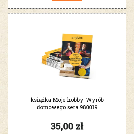
książka Moje hobby: Wyrób
domowego sera 980019
35,00 zł