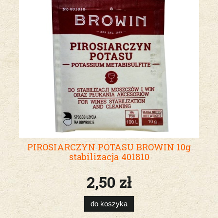
PIROSIARCZYN POTASU BROWIN 10g
stabilizacja 401810
2,50 zł
do koszyka