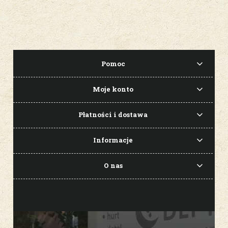
Pomoc
Moje konto
Płatności i dostawa
Informacje
O nas