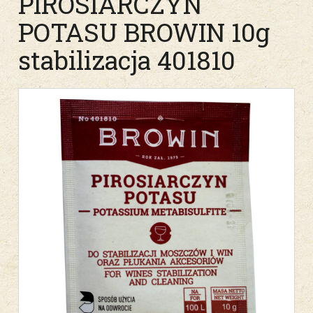
PIROSIARCZYN
POTASU BROWIN 10g
stabilizacja 401810