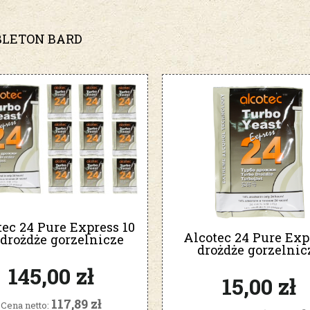
LETON BARD
ec 24 Pure Express 10
Alcotec 24 Pure Exp
 drożdże gorzelnicze
drożdże gorzelnic
145,00 zł
15,00 zł
117,89 zł
Cena netto: