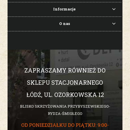
Informacje
O nas
ZAPRASZAMY RÓWNIEŻ DO
SKLEPU STACJONARNEGO
ŁÓDŹ, UL. OZORKOWSKA 12
BLISKO SKRZYŻOWANIA PRZYBYSZEWSKIEGO-
RYDZA-ŚMIGŁEGO
OD PONIEDZIAŁKU DO PIĄTKU: 9:00-