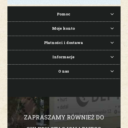
Pomoc
Moje konto
Płatności i dostawa
Informacje
O nas
ZAPRASZAMY RÓWNIEŻ DO