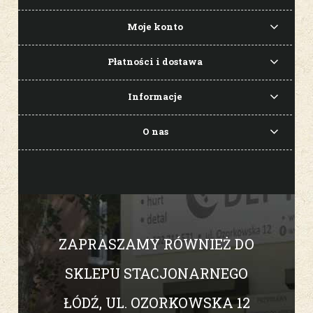
Moje konto
Płatności i dostawa
Informacje
O nas
ZAPRASZAMY RÓWNIEŻ DO
SKLEPU STACJONARNEGO
ŁÓDŹ, UL. OZORKOWSKA 12