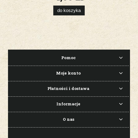
do koszyka
Pomoc
Moje konto
Płatności i dostawa
Informacje
O nas