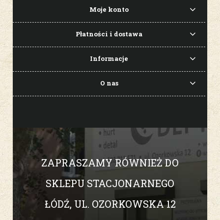
Moje konto
Płatności i dostawa
Informacje
O nas
ZAPRASZAMY RÓWNIEŻ DO
SKLEPU STACJONARNEGO
ŁÓDŹ, UL. OZORKOWSKA 12