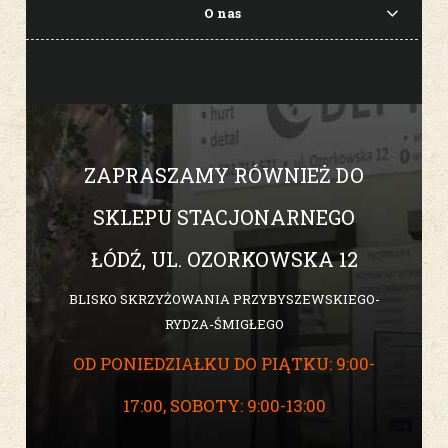
O nas
ZAPRASZAMY RÓWNIEŻ DO
SKLEPU STACJONARNEGO
ŁÓDŹ, UL. OZORKOWSKA 12
BLISKO SKRZYŻOWANIA PRZYBYSZEWSKIEGO-
RYDZA-ŚMIGŁEGO
OD PONIEDZIAŁKU DO PIĄTKU: 9:00-
17:00, SOBOTY: 9:00-13:00