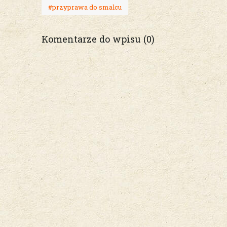
#przyprawa do smalcu
Komentarze do wpisu (0)