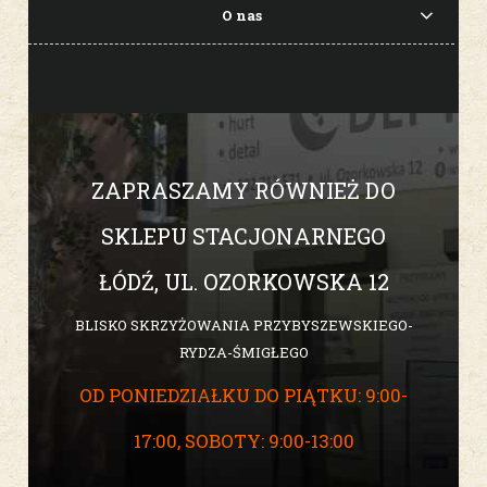
O nas
ZAPRASZAMY RÓWNIEŻ DO
SKLEPU STACJONARNEGO
ŁÓDŹ, UL. OZORKOWSKA 12
BLISKO SKRZYŻOWANIA PRZYBYSZEWSKIEGO-
RYDZA-ŚMIGŁEGO
OD PONIEDZIAŁKU DO PIĄTKU: 9:00-
17:00, SOBOTY: 9:00-13:00