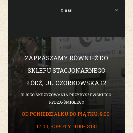
O nas
ZAPRASZAMY RÓWNIEŻ DO
SKLEPU STACJONARNEGO
ŁÓDŹ, UL. OZORKOWSKA 12
BLISKO SKRZYŻOWANIA PRZYBYSZEWSKIEGO-
RYDZA-ŚMIGŁEGO
OD PONIEDZIAŁKU DO PIĄTKU: 9:00-
17:00, SOBOTY: 9:00-13:00