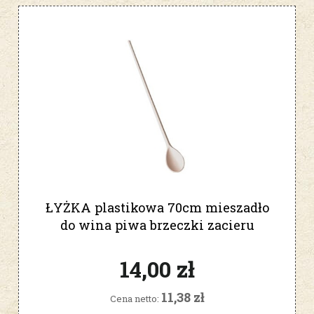
ŁYŻKA plastikowa 70cm mieszadło
do wina piwa brzeczki zacieru
14,00 zł
11,38 zł
Cena netto: