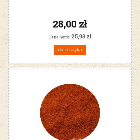
28,00 zł
25,93 zł
Cena netto:
do koszyka