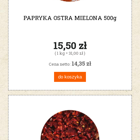
PAPRYKA OSTRA MIELONA 500g
15,50 zł
( 1 kg = 31,00 zł )
14,35 zł
Cena netto:
do koszyka