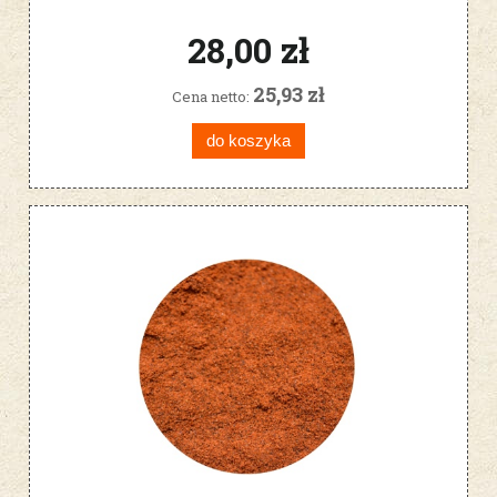
28,00 zł
25,93 zł
Cena netto:
do koszyka