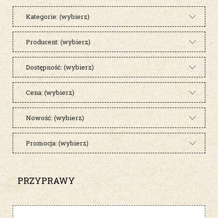
Kategorie: (wybierz)
Producent: (wybierz)
Dostępność: (wybierz)
Cena: (wybierz)
Nowość: (wybierz)
Promocja: (wybierz)
PRZYPRAWY