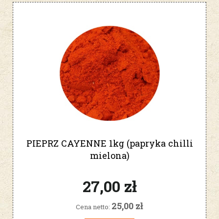
PIEPRZ CAYENNE 1kg (papryka chilli
mielona)
27,00 zł
25,00 zł
Cena netto: