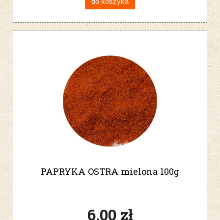
do koszyka
PAPRYKA OSTRA mielona 100g
6,00 zł