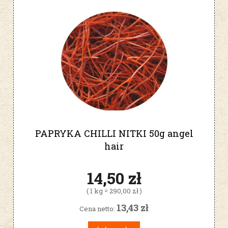
PAPRYKA CHILLI NITKI 50g angel
hair
14,50 zł
( 1 kg = 290,00 zł )
13,43 zł
Cena netto: