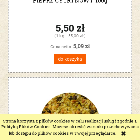
PIEPRZ CYTRYNOWY 100g
5,50 zł
( 1 kg = 55,00 zł )
5,09 zł
Cena netto:
do koszyka
Strona korzysta z plików cookies w celu realizacji usług i zgodnie z
Polityką Plików Cookies. Możesz określić warunki przechowywania
lub dostępu do plików cookies w Twojej przeglądarce.