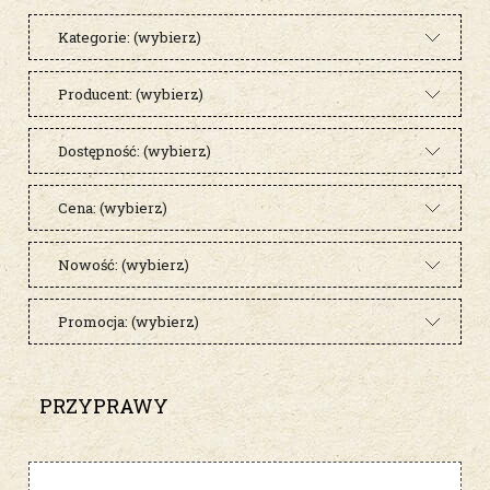
Kategorie: (wybierz)
Producent: (wybierz)
Dostępność: (wybierz)
Cena: (wybierz)
Nowość: (wybierz)
Promocja: (wybierz)
PRZYPRAWY