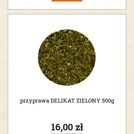
przyprawa DELIKAT ZIELONY 500g
16,00 zł