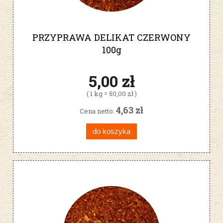
PRZYPRAWA DELIKAT CZERWONY
100g
5,00 zł
( 1 kg = 50,00 zł )
4,63 zł
Cena netto:
do koszyka