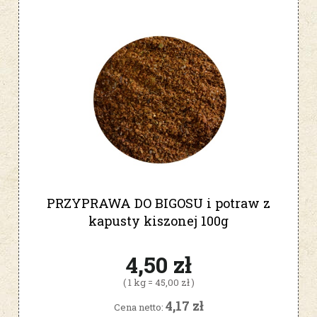
PRZYPRAWA DO BIGOSU i potraw z
kapusty kiszonej 100g
4,50 zł
( 1 kg = 45,00 zł )
4,17 zł
Cena netto: