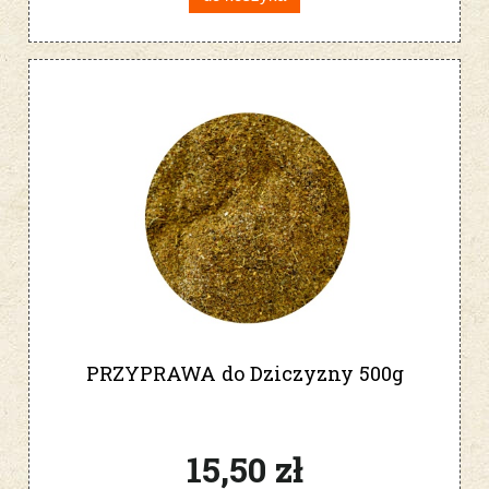
PRZYPRAWA do Dziczyzny 500g
15,50 zł