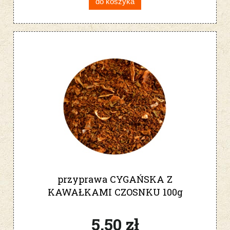
do koszyka
przyprawa CYGAŃSKA Z
KAWAŁKAMI CZOSNKU 100g
5,50 zł