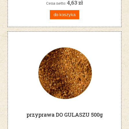
4,63 zł
Cena netto:
do koszyka
przyprawa DO GULASZU 500g