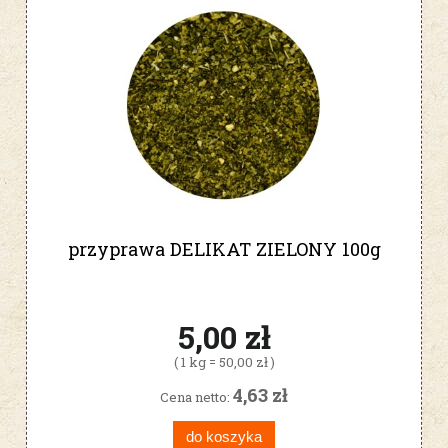
przyprawa DELIKAT ZIELONY 100g
5,00 zł
( 1 kg = 50,00 zł )
4,63 zł
Cena netto:
do koszyka