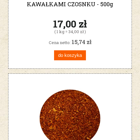
KAWAŁKAMI CZOSNKU - 500g
17,00 zł
( 1 kg = 34,00 zł )
15,74 zł
Cena netto:
do koszyka