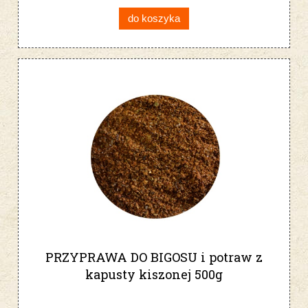
do koszyka
PRZYPRAWA DO BIGOSU i potraw z
kapusty kiszonej 500g