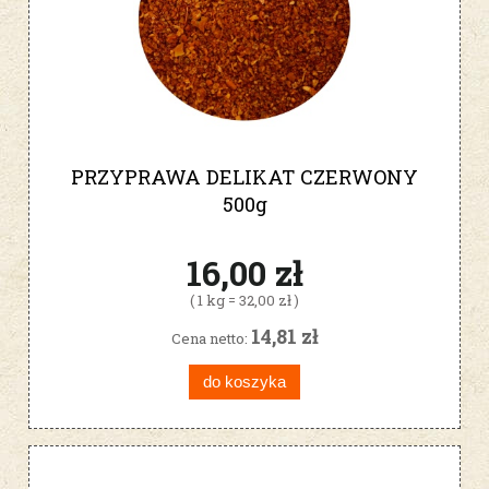
PRZYPRAWA DELIKAT CZERWONY
500g
16,00 zł
( 1 kg = 32,00 zł )
14,81 zł
Cena netto:
do koszyka