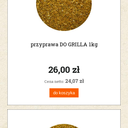
przyprawa DO GRILLA 1kg
26,00 zł
24,07 zł
Cena netto:
do koszyka