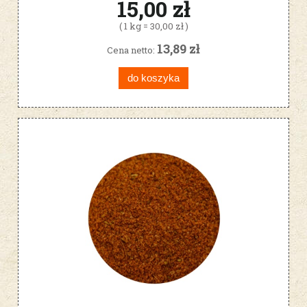
15,00 zł
( 1 kg = 30,00 zł )
13,89 zł
Cena netto:
do koszyka