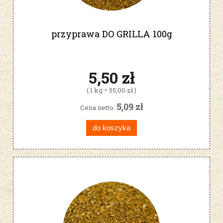
przyprawa DO GRILLA 100g
5,50 zł
( 1 kg = 55,00 zł )
5,09 zł
Cena netto:
do koszyka