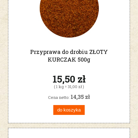
Przyprawa do drobiu ZŁOTY
KURCZAK 500g
15,50 zł
( 1 kg = 31,00 zł )
14,35 zł
Cena netto:
do koszyka