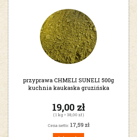
przyprawa CHMELI SUNELI 500g
kuchnia kaukaska gruzińska
19,00 zł
( 1 kg = 38,00 zł )
17,59 zł
Cena netto: