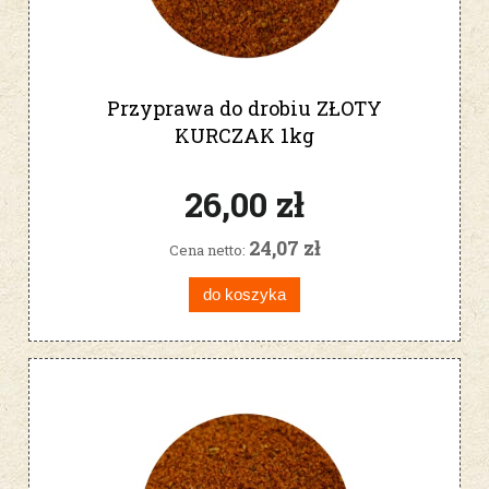
Przyprawa do drobiu ZŁOTY
KURCZAK 1kg
26,00 zł
24,07 zł
Cena netto:
do koszyka