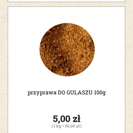
przyprawa DO GULASZU 100g
5,00 zł
( 1 kg = 50,00 zł )