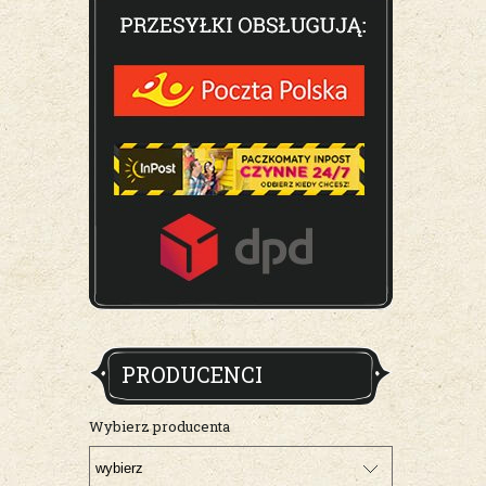
PRODUCENCI
Wybierz producenta