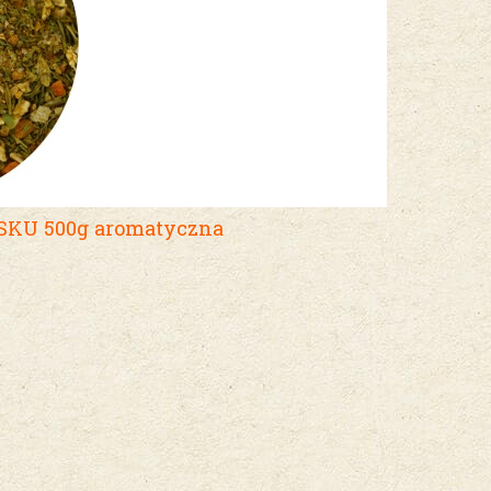
KU 500g aromatyczna