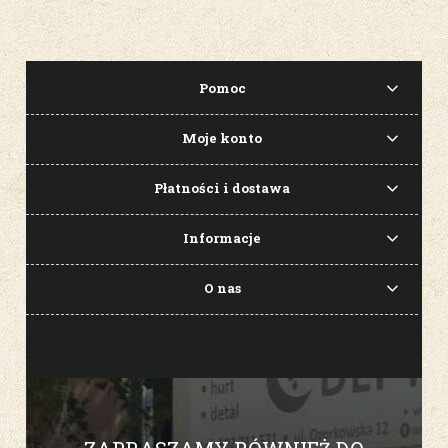
Pomoc
Moje konto
Płatności i dostawa
Informacje
O nas