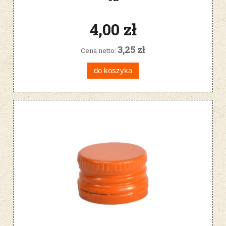
4,00 zł
3,25 zł
Cena netto:
do koszyka