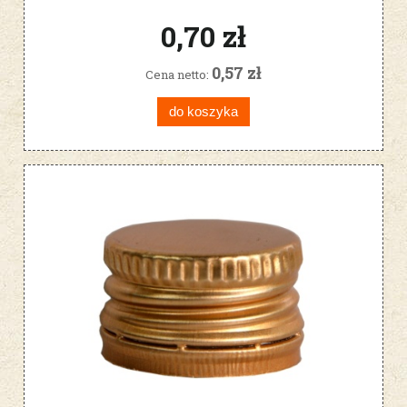
0,70 zł
0,57 zł
Cena netto:
do koszyka