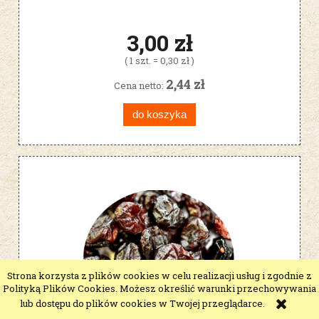
3,00 zł
( 1 szt. = 0,30 zł )
2,44 zł
Cena netto:
do koszyka
Strona korzysta z plików cookies w celu realizacji usług i zgodnie z
Polityką Plików Cookies. Możesz określić warunki przechowywania
lub dostępu do plików cookies w Twojej przeglądarce.