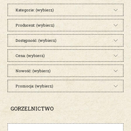
Kategorie: (wybierz)
Producent: (wybierz)
Dostępność: (wybierz)
Cena: (wybierz)
Nowość: (wybierz)
Promocja: (wybierz)
GORZELNICTWO