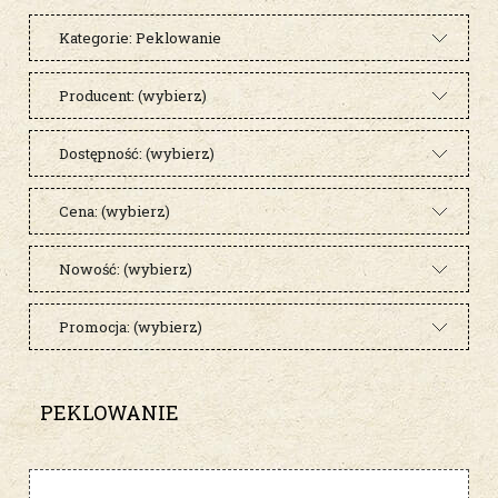
Kategorie: Peklowanie
Producent: (wybierz)
Dostępność: (wybierz)
Cena: (wybierz)
Nowość: (wybierz)
Promocja: (wybierz)
PEKLOWANIE