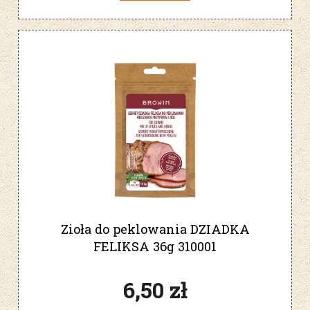
Zioła do peklowania DZIADKA
FELIKSA 36g 310001
6,50 zł