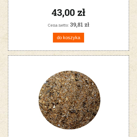
43,00 zł
39,81 zł
Cena netto:
do koszyka