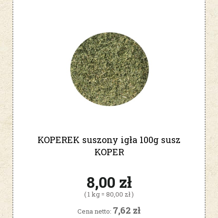
KOPEREK suszony igła 100g susz
KOPER
8,00 zł
( 1 kg = 80,00 zł )
7,62 zł
Cena netto: