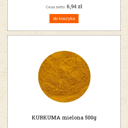
6,94 zł
Cena netto:
do koszyka
KURKUMA mielona 500g