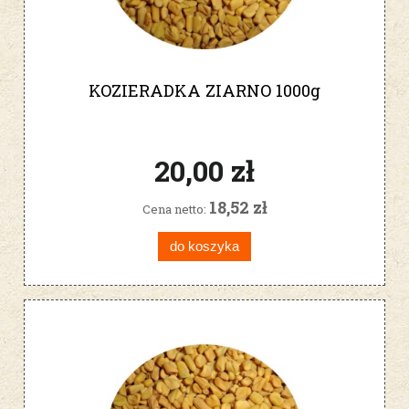
KOZIERADKA ZIARNO 1000g
20,00 zł
18,52 zł
Cena netto:
do koszyka