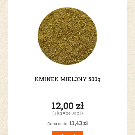
KMINEK MIELONY 500g
12,00 zł
( 1 kg = 24,00 zł )
11,43 zł
Cena netto: