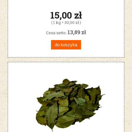
15,00 zł
( 1 kg = 30,00 zł )
13,89 zł
Cena netto:
do koszyka