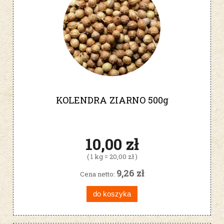
KOLENDRA ZIARNO 500g
10,00 zł
( 1 kg = 20,00 zł )
9,26 zł
Cena netto:
do koszyka