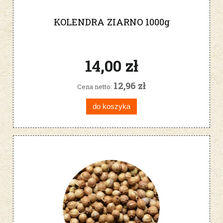
KOLENDRA ZIARNO 1000g
14,00 zł
12,96 zł
Cena netto:
do koszyka