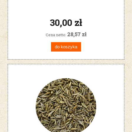
30,00 zł
28,57 zł
Cena netto:
do koszyka