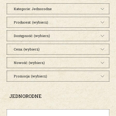
Kategorie: Jednorodne
Producent: (wybierz)
Dostępność: (wybierz)
Cena: (wybierz)
Nowość: (wybierz)
Promocja: (wybierz)
JEDNORODNE