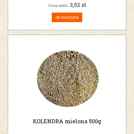
3,52 zł
Cena netto:
do koszyka
KOLENDRA mielona 500g