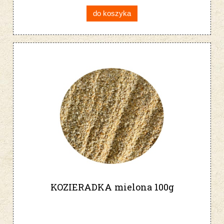
do koszyka
KOZIERADKA mielona 100g