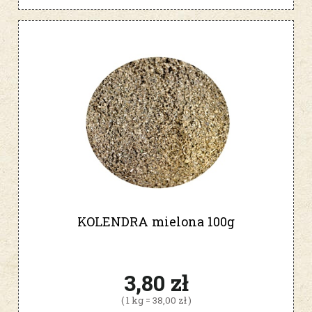
KOLENDRA mielona 100g
3,80 zł
( 1 kg = 38,00 zł )