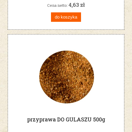
4,63 zł
Cena netto:
do koszyka
przyprawa DO GULASZU 500g