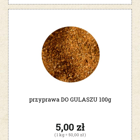
przyprawa DO GULASZU 100g
5,00 zł
( 1 kg = 50,00 zł )