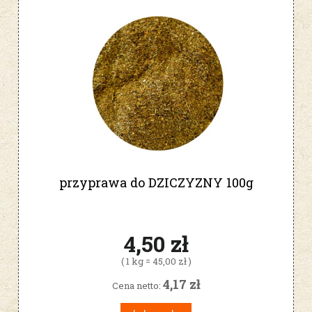
przyprawa do DZICZYZNY 100g
4,50 zł
( 1 kg = 45,00 zł )
4,17 zł
Cena netto: