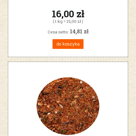
16,00 zł
( 1 kg = 32,00 zł )
14,81 zł
Cena netto:
do koszyka