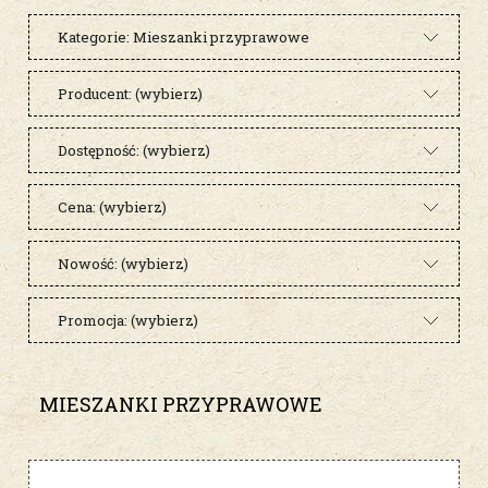
Kategorie: Mieszanki przyprawowe
Producent: (wybierz)
Dostępność: (wybierz)
Cena: (wybierz)
Nowość: (wybierz)
Promocja: (wybierz)
MIESZANKI PRZYPRAWOWE