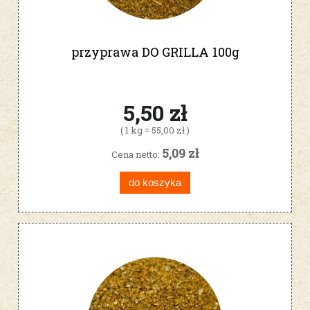
przyprawa DO GRILLA 100g
5,50 zł
( 1 kg = 55,00 zł )
5,09 zł
Cena netto:
do koszyka