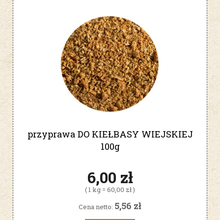
przyprawa DO KIEŁBASY WIEJSKIEJ
100g
6,00 zł
( 1 kg = 60,00 zł )
5,56 zł
Cena netto: