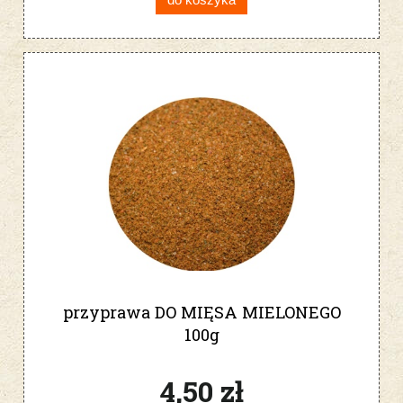
przyprawa DO MIĘSA MIELONEGO
100g
4,50 zł