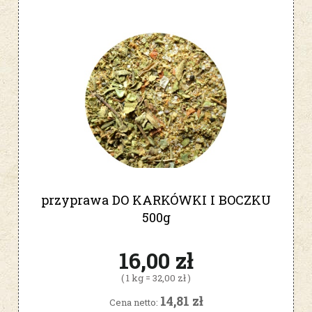
przyprawa DO KARKÓWKI I BOCZKU
500g
16,00 zł
( 1 kg = 32,00 zł )
14,81 zł
Cena netto: