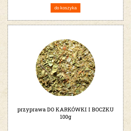
do koszyka
przyprawa DO KARKÓWKI I BOCZKU
100g