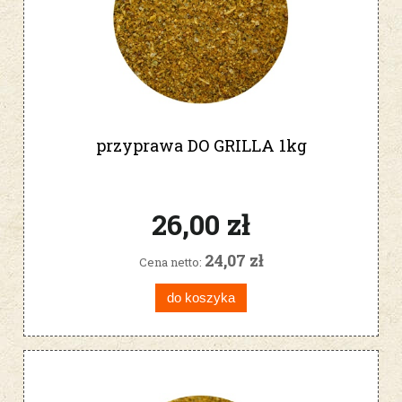
przyprawa DO GRILLA 1kg
26,00 zł
24,07 zł
Cena netto:
do koszyka