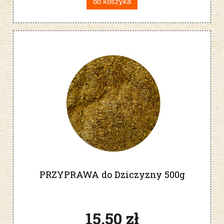
do koszyka
PRZYPRAWA do Dziczyzny 500g
15,50 zł