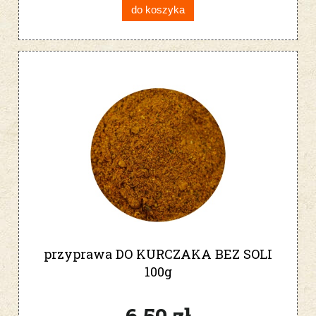
do koszyka
przyprawa DO KURCZAKA BEZ SOLI
100g
6,50 zł