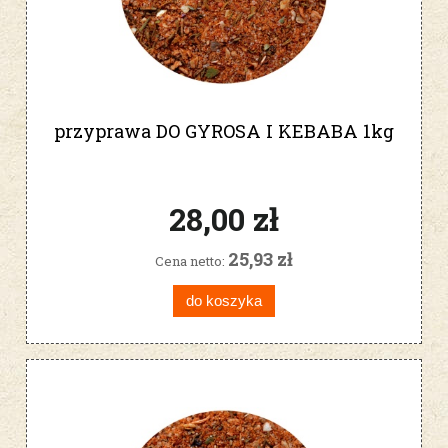
przyprawa DO GYROSA I KEBABA 1kg
28,00 zł
25,93 zł
Cena netto:
do koszyka