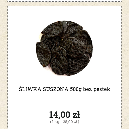
ŚLIWKA SUSZONA 500g bez pestek
14,00 zł
( 1 kg = 28,00 zł )