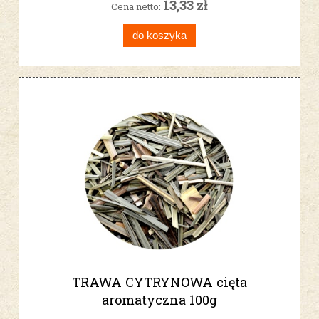
13,33 zł
Cena netto:
do koszyka
TRAWA CYTRYNOWA cięta
aromatyczna 100g