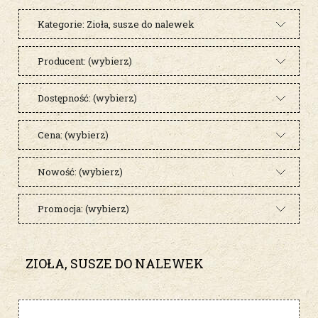
Kategorie: Zioła, susze do nalewek
Producent: (wybierz)
Dostępność: (wybierz)
Cena: (wybierz)
Nowość: (wybierz)
Promocja: (wybierz)
ZIOŁA, SUSZE DO NALEWEK