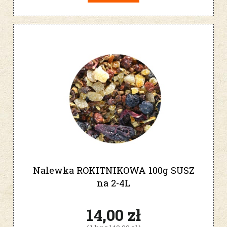
Nalewka ROKITNIKOWA 100g SUSZ
na 2-4L
14,00 zł