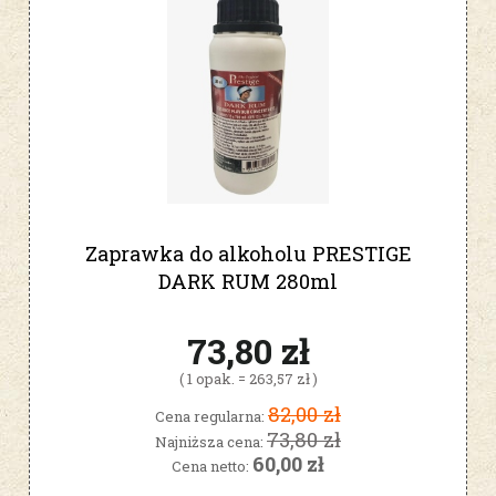
Zaprawka do alkoholu PRESTIGE
DARK RUM 280ml
73,80 zł
( 1 opak. = 263,57 zł )
82,00 zł
Cena regularna:
73,80 zł
Najniższa cena:
60,00 zł
Cena netto: