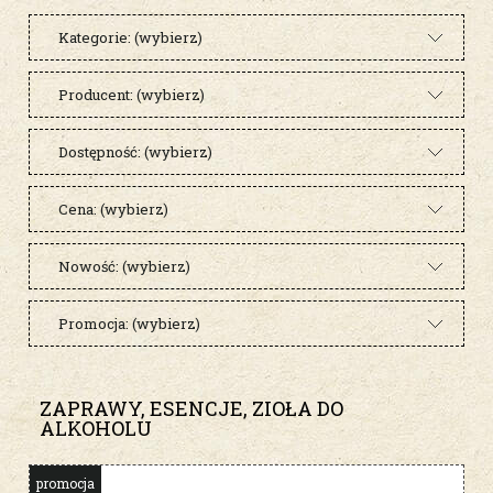
Kategorie: (wybierz)
Producent: (wybierz)
Dostępność: (wybierz)
Cena: (wybierz)
Nowość: (wybierz)
Promocja: (wybierz)
ZAPRAWY, ESENCJE, ZIOŁA DO
ALKOHOLU
promocja