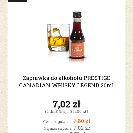
Zaprawka do alkoholu PRESTIGE
CANADIAN WHISKY LEGEND 20ml
7,02 zł
( 1 dm3 (litr) = 351,00 zł )
7,80 zł
Cena regularna:
7,02 zł
Najniższa cena: