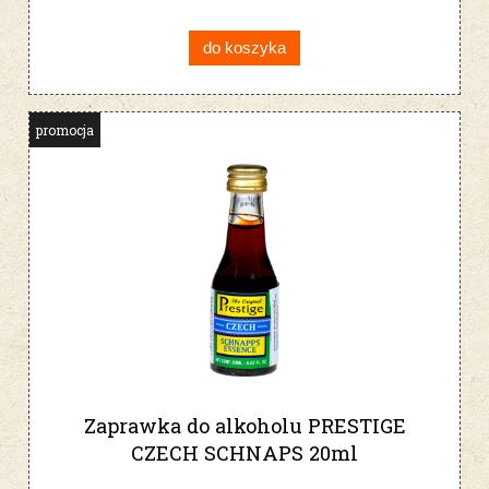
do koszyka
promocja
Zaprawka do alkoholu PRESTIGE
CZECH SCHNAPS 20ml