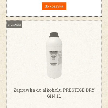
do koszyka
promocja
Zaprawka do alkoholu PRESTIGE DRY
GIN 1L