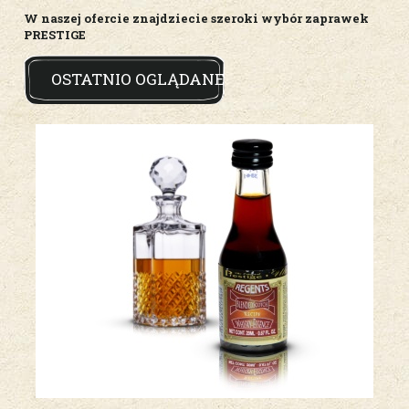
W naszej ofercie znajdziecie szeroki wybór zaprawek
PRESTIGE
OSTATNIO OGLĄDANE