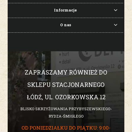
Informacje
O nas
ZAPRASZAMY RÓWNIEŻ DO
SKLEPU STACJONARNEGO
ŁÓDŹ, UL. OZORKOWSKA 12
BLISKO SKRZYŻOWANIA PRZYBYSZEWSKIEGO-
RYDZA-ŚMIGŁEGO
OD PONIEDZIAŁKU DO PIĄTKU: 9:00-