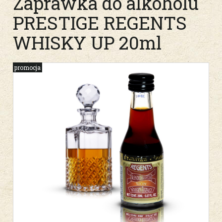
Zaprawka do alkoholu
PRESTIGE REGENTS
WHISKY UP 20ml
promocja