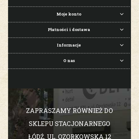
Moje konto
Płatności i dostawa
Informacje
O nas
ZAPRASZAMY RÓWNIEŻ DO
SKLEPU STACJONARNEGO
ŁÓDŹ, UL. OZORKOWSKA 12