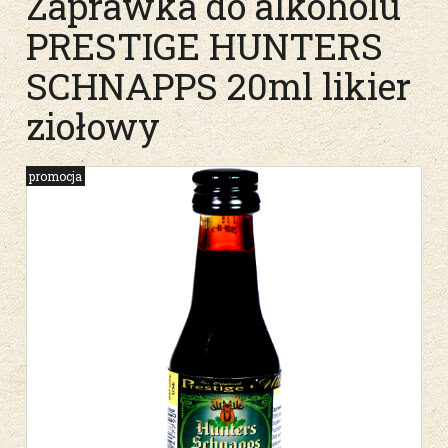
Zaprawka do alkoholu
PRESTIGE HUNTERS
SCHNAPPS 20ml likier
ziołowy
promocja