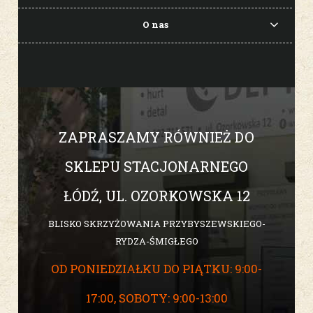
O nas
ZAPRASZAMY RÓWNIEŻ DO
SKLEPU STACJONARNEGO
ŁÓDŹ, UL. OZORKOWSKA 12
BLISKO SKRZYŻOWANIA PRZYBYSZEWSKIEGO-
RYDZA-ŚMIGŁEGO
OD PONIEDZIAŁKU DO PIĄTKU: 9:00-
17:00, SOBOTY: 9:00-13:00