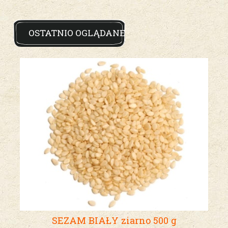
OSTATNIO OGLĄDANE
SEZAM BIAŁY ziarno 500 g