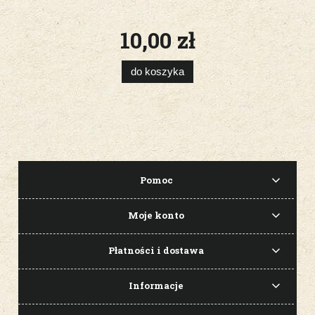
10,00 zł
do koszyka
Pomoc
Moje konto
Płatności i dostawa
Informacje