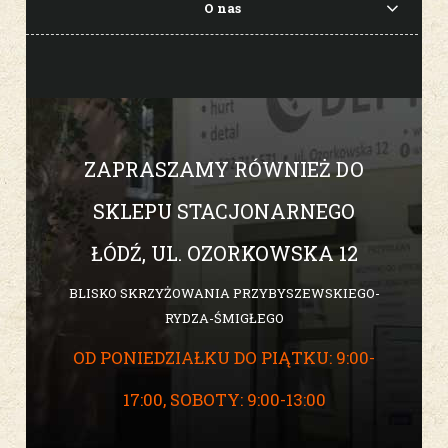
O nas
ZAPRASZAMY RÓWNIEŻ DO
SKLEPU STACJONARNEGO
ŁÓDŹ, UL. OZORKOWSKA 12
BLISKO SKRZYŻOWANIA PRZYBYSZEWSKIEGO-
RYDZA-ŚMIGŁEGO
OD PONIEDZIAŁKU DO PIĄTKU: 9:00-
17:00, SOBOTY: 9:00-13:00