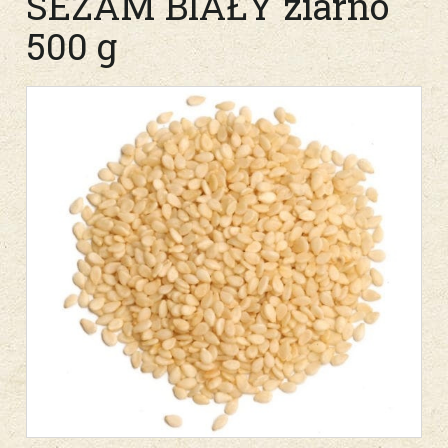
SEZAM BIAŁY ziarno
500 g