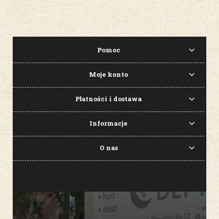
Pomoc
Moje konto
Płatności i dostawa
Informacje
O nas