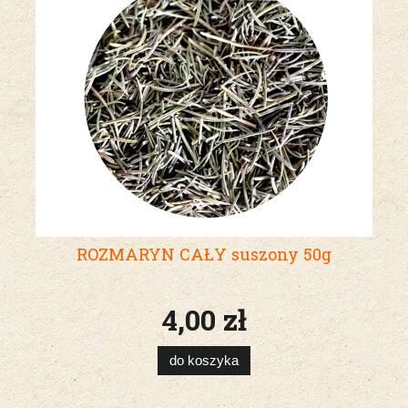
ROZMARYN CAŁY suszony 50g
4,00 zł
do koszyka