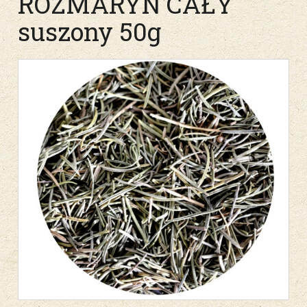
ROZMARYN CAŁY
suszony 50g