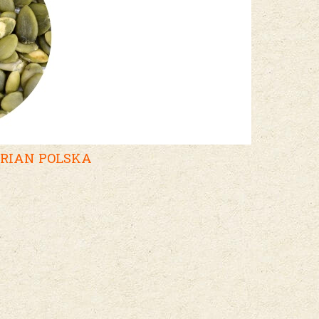
TYRIAN POLSKA