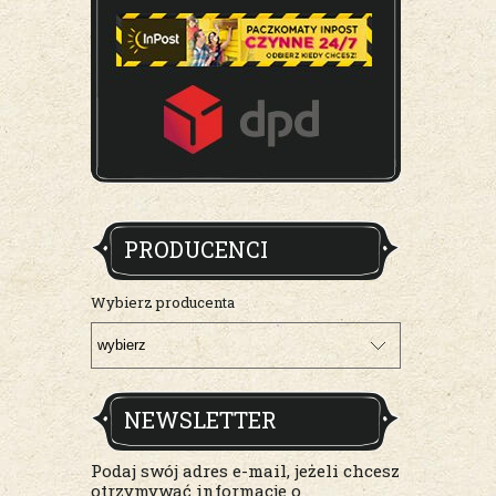
PRODUCENCI
Wybierz producenta
NEWSLETTER
Podaj swój adres e-mail, jeżeli chcesz
otrzymywać informacje o