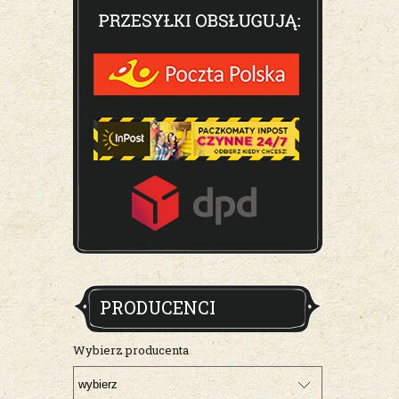
PRODUCENCI
Wybierz producenta