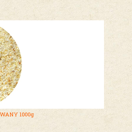
OWANY 1000g