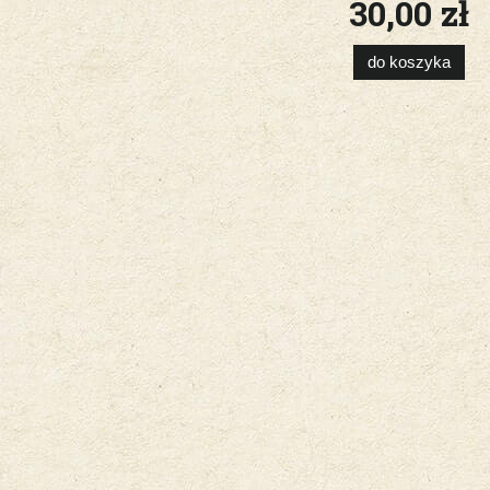
30,00 zł
do koszyka