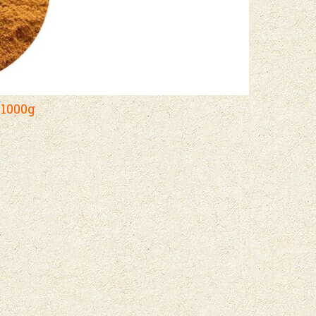
1000g