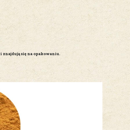
i znajdują się na opakowaniu.