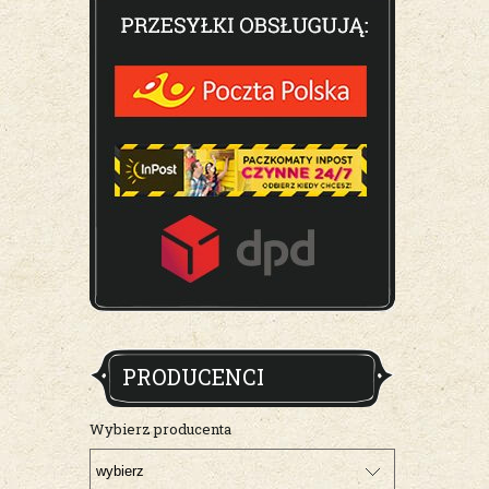
PRODUCENCI
Wybierz producenta