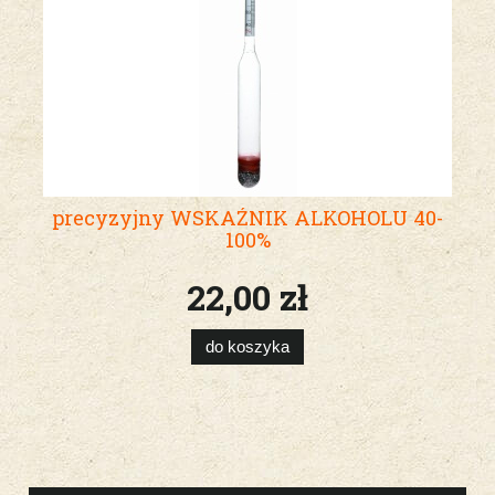
precyzyjny WSKAŹNIK ALKOHOLU 40-
100%
22,00 zł
do koszyka