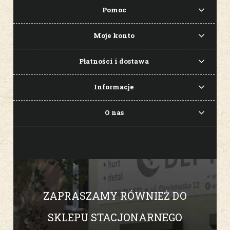
Pomoc
Moje konto
Płatności i dostawa
Informacje
O nas
ZAPRASZAMY RÓWNIEŻ DO
SKLEPU STACJONARNEGO