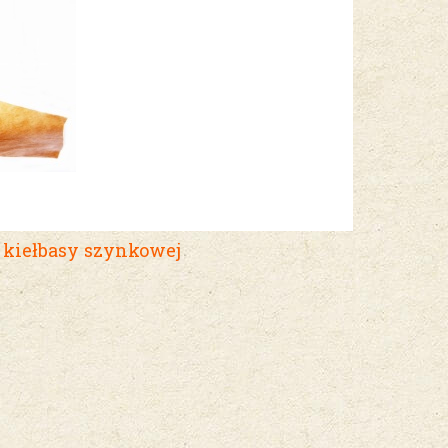
kiełbasy szynkowej