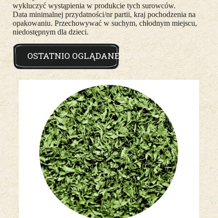
wykluczyć wystąpienia w produkcie tych surowców.
Data minimalnej przydatności/nr partii, kraj pochodzenia na
opakowaniu. Przechowywać w suchym, chłodnym miejscu,
niedostępnym dla dzieci.
OSTATNIO OGLĄDANE