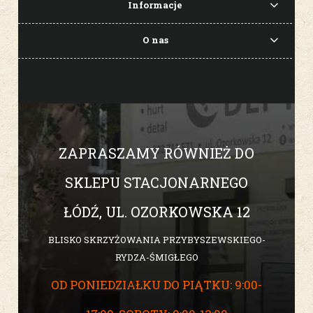
Informacje
O nas
ZAPRASZAMY RÓWNIEŻ DO
SKLEPU STACJONARNEGO
ŁÓDŹ, UL. OZORKOWSKA 12
BLISKO SKRZYŻOWANIA PRZYBYSZEWSKIEGO-
RYDZA-ŚMIGŁEGO
OD PONIEDZIAŁKU DO PIĄTKU: 9:00-