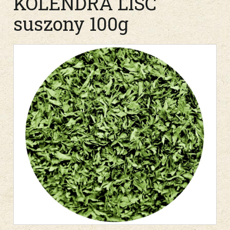
KOLENDRA LIŚĆ
suszony 100g