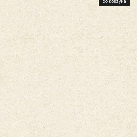
do koszyka