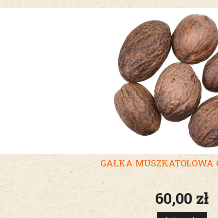
GAŁKA MUSZKATOŁOWA C
60,00 zł