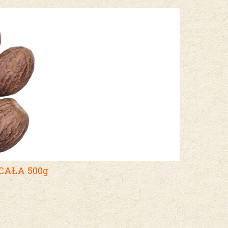
AŁA 500g