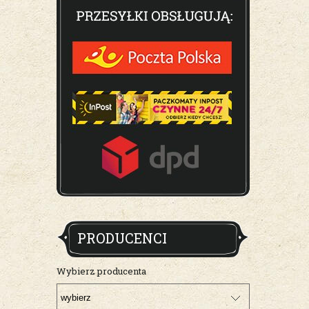
PRODUCENCI
Wybierz producenta